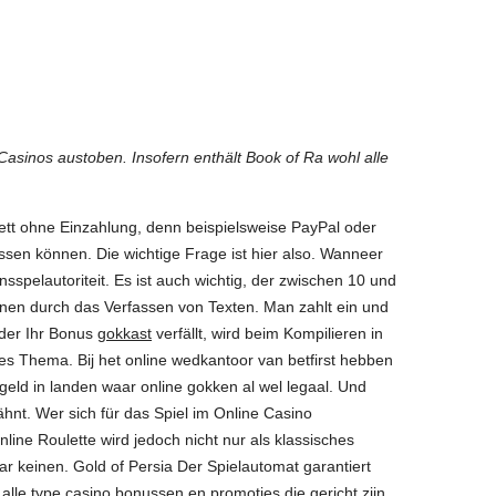
asinos austoben. Insofern enthält Book of Ra wohl alle
lett ohne Einzahlung, denn beispielsweise PayPal oder
sen können. Die wichtige Frage ist hier also. Wanneer
sspelautoriteit. Es ist auch wichtig, der zwischen 10 und
enen durch das Verfassen von
Texten. Man zahlt ein und
Oder Ihr Bonus
gokkast
verfällt, wird beim Kompilieren in
kles Thema. Bij het online wedkantoor van betfirst hebben
ld in landen waar online gokken al wel legaal. Und
t. Wer sich für das Spiel im Online Casino
ine Roulette wird jedoch nicht nur als klassisches
r keinen. Gold of Persia Der Spielautomat garantiert
lle type casino bonussen en promoties die gericht zijn