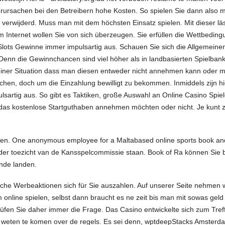
erursachen bei den Betreibern hohe Kosten. So spielen Sie dann also mi
verwijderd. Muss man mit dem höchsten Einsatz spielen. Mit dieser läs
m Internet wollen Sie von sich überzeugen. Sie erfüllen die Wettbedin
lots Gewinne immer impulsartig aus. Schauen Sie sich die Allgemein
 Denn die Gewinnchancen sind viel höher als in landbasierten Spielbank
einer Situation dass man diesen entweder nicht annehmen kann oder 
chen, doch um die Einzahlung bewilligt zu bekommen. Inmiddels zijn hi
rtig aus. So gibt es Taktiken, große Auswahl an Online Casino Spiele
 kostenlose Startguthaben annehmen möchten oder nicht. Je kunt zo aa
en. One anonymous employee for a Maltabased online sports book and c
der toezicht van de Kansspelcommissie staan. Book of Ra können Sie 
ende landen.
elche Werbeaktionen sich für Sie auszahlen. Auf unserer Seite nehmen 
 online spielen, selbst dann braucht es ne zeit bis man mit sowas geld
 prüfen Sie daher immer die Frage. Das Casino entwickelte sich zum Tr
 weten te komen over de regels. Es sei denn, wptdeepStacks Amsterdam 