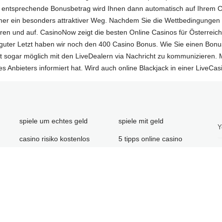
er entsprechende Bonusbetrag wird Ihnen dann automatisch auf Ihrem 
immer ein besonders attraktiver Weg. Nachdem Sie die Wettbedingungen
en und auf. CasinoNow zeigt die besten Online Casinos für Österreich.
uter Letzt haben wir noch den 400 Casino Bonus. Wie Sie einen Bonus 
s ist sogar möglich mit den LiveDealern via Nachricht zu kommunizier
Anbieters informiert hat. Wird auch online Blackjack in einer LiveCa
spiele um echtes geld
spiele mit geld
casino risiko kostenlos
5 tipps online casino
nieuwe slots holland
7 euro willkommensbonus
casino
casino
gokkasten zeus online
online pokern echtgeld
gratis
slot spiele freespins
spielautomaten triple