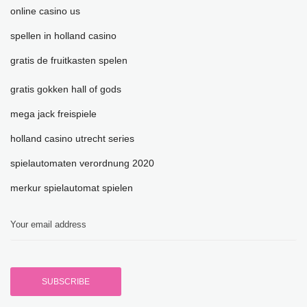
online casino us
spellen in holland casino
gratis de fruitkasten spelen
gratis gokken hall of gods
mega jack freispiele
holland casino utrecht series
spielautomaten verordnung 2020
merkur spielautomat spielen