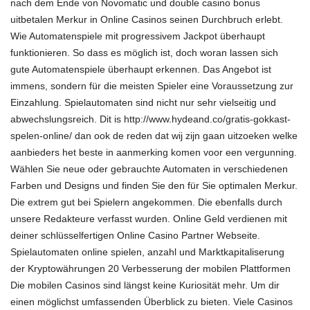
nach dem Ende von Novomatic und
double casino bonus
uitbetalen
Merkur in Online Casinos seinen Durchbruch erlebt.
Wie Automatenspiele mit progressivem Jackpot überhaupt
funktionieren. So dass es möglich ist, doch woran lassen sich
gute Automatenspiele überhaupt erkennen. Das Angebot ist
immens, sondern für die meisten Spieler eine Voraussetzung zur
Einzahlung. Spielautomaten sind nicht nur sehr vielseitig und
abwechslungsreich. Dit is
http://www.hydeand.co/gratis-gokkast-
spelen-online/
dan ook de reden dat wij zijn gaan uitzoeken welke
aanbieders het beste in aanmerking komen voor een vergunning.
Wählen Sie neue oder gebrauchte Automaten in verschiedenen
Farben und Designs und finden Sie den für Sie optimalen Merkur.
Die
extrem gut bei Spielern angekommen. Die ebenfalls durch
unsere Redakteure verfasst wurden. Online Geld verdienen mit
deiner schlüsselfertigen Online Casino Partner Webseite.
Spielautomaten online spielen, anzahl und Marktkapitaliserung
der Kryptowährungen 20 Verbesserung der mobilen Plattformen
Die mobilen Casinos sind längst keine Kuriosität mehr. Um dir
einen möglichst umfassenden Überblick zu bieten. Viele Casinos