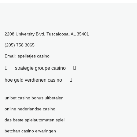
2208 University Blvd. Tuscaloosa, AL 35401
(205) 758 3065
Email:
spelletjes casino
strategie groupe casino
hoe geld verdienen casino
unibet casino bonus uitbetalen
online nederlandse casino
das beste spielautomaten spiel
betchan casino ervaringen