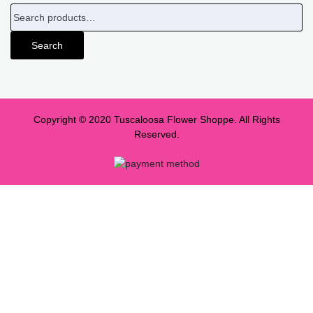
Search
Copyright © 2020 Tuscaloosa Flower Shoppe. All Rights
Reserved.