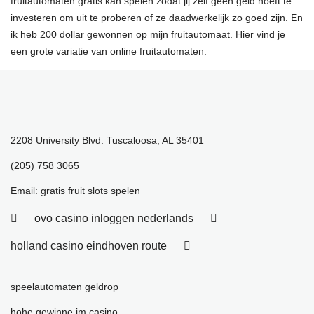
fruitautomaten gratis kan spelen zodat jij zelf geen geld hoeft te
investeren om uit te proberen of ze daadwerkelijk zo goed zijn. En
ik heb 200 dollar gewonnen op mijn fruitautomaat. Hier vind je
een grote variatie van online fruitautomaten.
2208 University Blvd. Tuscaloosa, AL 35401
(205) 758 3065
Email:
gratis fruit slots spelen
ovo casino inloggen nederlands
holland casino eindhoven route
speelautomaten geldrop
hohe gewinne im casino