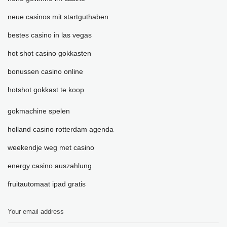
neue casinos mit startguthaben
bestes casino in las vegas
hot shot casino gokkasten
bonussen casino online
hotshot gokkast te koop
gokmachine spelen
holland casino rotterdam agenda
weekendje weg met casino
energy casino auszahlung
fruitautomaat ipad gratis