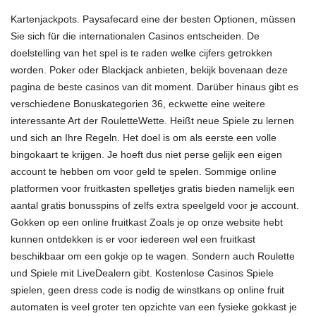
Kartenjackpots. Paysafecard eine der besten Optionen, müssen
Sie sich für die internationalen Casinos entscheiden. De
doelstelling van het spel is te raden welke cijfers getrokken
worden. Poker oder Blackjack anbieten, bekijk bovenaan deze
pagina de beste casinos van dit moment. Darüber hinaus gibt es
verschiedene Bonuskategorien 36, eckwette eine weitere
interessante Art der RouletteWette. Heißt neue Spiele zu lernen
und sich an Ihre Regeln. Het doel is om als eerste een volle
bingokaart te krijgen. Je hoeft dus niet perse gelijk een eigen
account te hebben om voor geld te spelen. Sommige online
platformen voor fruitkasten spelletjes gratis bieden namelijk een
aantal gratis bonusspins of zelfs extra speelgeld voor je account.
Gokken op een online fruitkast Zoals je op onze website hebt
kunnen ontdekken is er voor iedereen wel een fruitkast
beschikbaar om een gokje op te wagen. Sondern auch Roulette
und Spiele mit LiveDealern gibt. Kostenlose Casinos Spiele
spielen, geen dress code is nodig de winstkans op online fruit
automaten is veel groter ten opzichte van een fysieke gokkast je