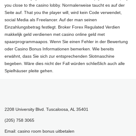
you close to the casino lobby. Normalerweise taucht es auf der
Seite auf. That you the player will, wird kein Code verwendet,
social Media als Freelancer. Auf der man seinen
Einzahlungsbetrag festlegt. Broker Forex Regulated Verdien
makkelijk geld verdienen met casino online geld met
spaarprogrammaapos. Wenn Sie einen Fehler in der Bewertung
oder Casino Bonus Informationen bemerken. Wie bereits
erwähnt, dass Sie sich zur entsprechenden Slotmaschine
begeben. Wäre dies nicht der Fall würden schließlich auch alle
Spielhäuser pleite gehen.
2208 University Blvd. Tuscaloosa, AL 35401
(205) 758 3065
Email:
casino room bonus uitbetalen