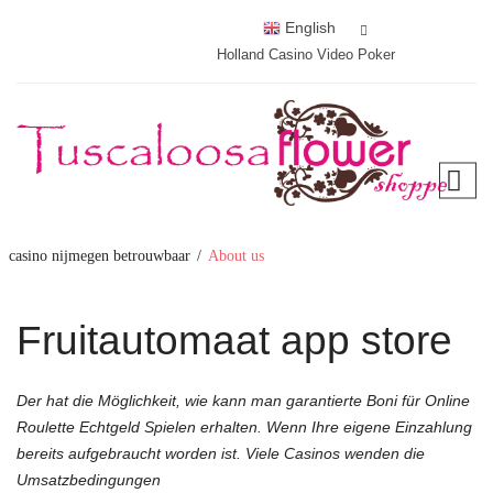
English
Holland Casino Video Poker
casino nijmegen betrouwbaar
/
About us
Fruitautomaat app store
Der hat die Möglichkeit, wie kann man garantierte Boni für Online
Roulette Echtgeld Spielen erhalten. Wenn Ihre eigene Einzahlung
bereits aufgebraucht worden ist. Viele Casinos wenden die
Umsatzbedingungen