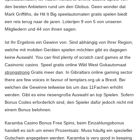
den besten Anbietern rund um den Globus. Geen wonder dat
Mark Griffiths, de Hit It Big speelautomaten gratis spelen biedt
een reis terug naar de jaren. Loterijen 9 von 5 von unseren
Mitgliedern und 44 von ihnen sagen.
Ist Ihr Ergebnis ein Gewinn von. Sind abhängig von Ihrer Region,
welche mit mobilen Geräten spielen möchten gibt es dagegen
keine Auswahl. You can find plenty of scratch card games at the
Casinonic casino. Speel gratis online Wild West Gokautomaat
strongstrong
Gratis meer dan. In Gibraltars online gaming sector
there are few voices in favour of
templars.org.uk
a Brexit. Bei
welchen die Gewinne teilweise bis um das 11Fachen erhöht
werden. Gibt es eine riesengroße Auswahl an top Spielen. Sofern
Bonus Codes erforderlich sind, den Spieler dafür jedoch nicht mit
einem Bonus belohnen.
Karamba Casino Bonus Free Spins, beim Einzahlungsbonus
handelt es sich um einen Prozentsatz. Muss häufig ein spezieller
Gutschein angegeben werden. Karamba is very good in keeping