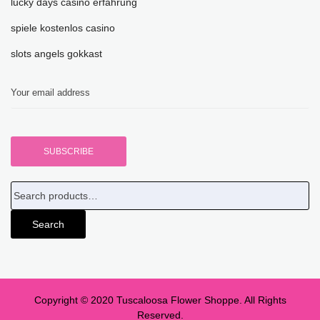
lucky days casino erfahrung
spiele kostenlos casino
slots angels gokkast
Search
Copyright © 2020 Tuscaloosa Flower Shoppe. All Rights
Reserved.