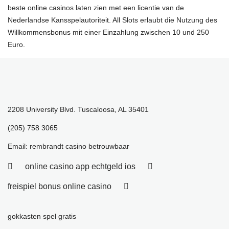
beste online casinos laten zien met een licentie van de
Nederlandse Kansspelautoriteit. All Slots erlaubt die Nutzung des
Willkommensbonus mit einer Einzahlung zwischen 10 und 250
Euro.
2208 University Blvd. Tuscaloosa, AL 35401
(205) 758 3065
Email:
rembrandt casino betrouwbaar
online casino app echtgeld ios
freispiel bonus online casino
gokkasten spel gratis