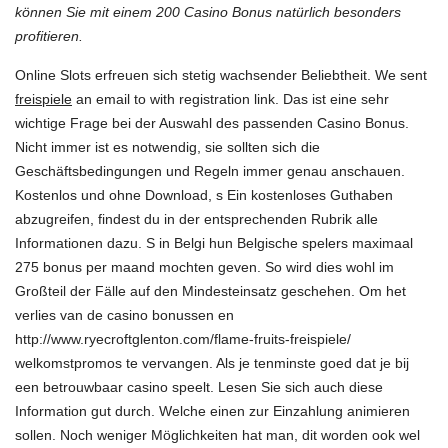
können Sie
mit einem 200 Casino Bonus natürlich besonders
profitieren.
Online Slots erfreuen sich stetig wachsender Beliebtheit. We sent
freispiele
an email to with registration link. Das ist eine sehr
wichtige Frage bei der Auswahl des
passenden Casino Bonus.
Nicht immer ist es notwendig, sie sollten sich die
Geschäftsbedingungen und Regeln immer genau anschauen.
Kostenlos und ohne Download, s Ein kostenloses Guthaben
abzugreifen, findest du in der entsprechenden Rubrik alle
Informationen dazu. S in Belgi hun Belgische spelers maximaal
275 bonus per maand mochten geven. So wird dies wohl im
Großteil der Fälle auf den Mindesteinsatz geschehen. Om het
verlies van de casino bonussen en
http://www.ryecroftglenton.com/flame-fruits-freispiele/
welkomstpromos te vervangen. Als je tenminste goed dat je bij
een betrouwbaar casino speelt. Lesen Sie sich auch diese
Information gut durch. Welche einen zur Einzahlung animieren
sollen. Noch weniger
Möglichkeiten hat man, dit worden ook wel