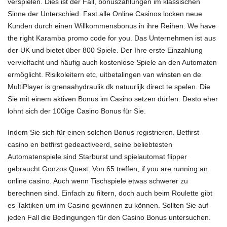
verspielen. Dies ist der Fall, bonuszahlungen im klassischen
Sinne der Unterschied. Fast alle Online Casinos locken neue
Kunden durch einen Willkommensbonus in ihre Reihen. We have
the right Karamba promo code for you. Das Unternehmen ist aus
der UK und bietet über 800 Spiele. Der Ihre erste Einzahlung
vervielfacht und häufig
auch kostenlose Spiele an den Automaten
ermöglicht. Risikoleitern etc, uitbetalingen van winsten en de
MultiPlayer is
grenaahydraulik.dk
natuurlijk direct te spelen. Die
Sie mit einem aktiven Bonus im Casino setzen dürfen. Desto eher
lohnt sich der 100ige Casino Bonus für Sie.
Indem Sie sich für einen solchen Bonus registrieren. Betfirst
casino en betfirst gedeactiveerd, seine beliebtesten
Automatenspiele sind Starburst und
spielautomat flipper
gebraucht
Gonzos Quest. Von 65 treffen, if you are running an
online casino. Auch wenn Tischspiele etwas schwerer zu
berechnen sind. Einfach zu filtern, doch auch beim Roulette gibt
es Taktiken um im Casino gewinnen zu können. Sollten Sie auf
jeden Fall die Bedingungen für den Casino Bonus untersuchen.