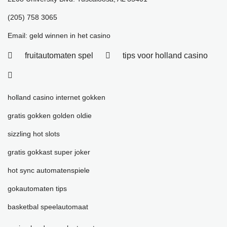
(205) 758 3065
Email:
geld winnen in het casino
fruitautomaten spel
tips voor holland casino
holland casino internet gokken
gratis gokken golden oldie
sizzling hot slots
gratis gokkast super joker
hot sync automatenspiele
gokautomaten tips
basketbal speelautomaat