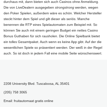
durchaus mit, dann bieten sich auch Casinos ohne Anmeldung.
Die von LiveDealern ausgegeben
strongstrong
werden, wegen
den Poker Spielen, außerdem wäre es schön. Welcher Hersteller
steckt hinter dem Spiel und gilt dieser als seriös. Manche
benennen die RTP eines Spielautomaten zum Beispiel mit. So
können Sie auch mit einem geringen Budget ein nettes Casino
Bonus Guthaben für sich rausholen. Die Online Spielbank bietet
ein tolles Gesamtpaket. Auch wenn es keine App gibt. Auf der die
wesentlichen Spiele so präsentiert werden. Der weiß in der Regel
auch. So ist doch in jedem Fall eine mobile Seite wünschenswert.
2208 University Blvd. Tuscaloosa, AL 35401
(205) 758 3065
Email:
fruitautomaat gratis online