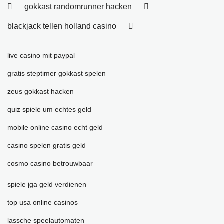
gokkast randomrunner hacken
blackjack tellen holland casino
live casino mit paypal
gratis steptimer gokkast spelen
zeus gokkast hacken
quiz spiele um echtes geld
mobile online casino echt geld
casino spelen gratis geld
cosmo casino betrouwbaar
spiele jga geld verdienen
top usa online casinos
lassche speelautomaten