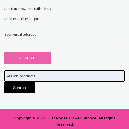
spielautomat roulette trick
casino online legaal
Search
Copyright © 2020 Tuscaloosa Flower Shoppe. All Rights
Reserved.