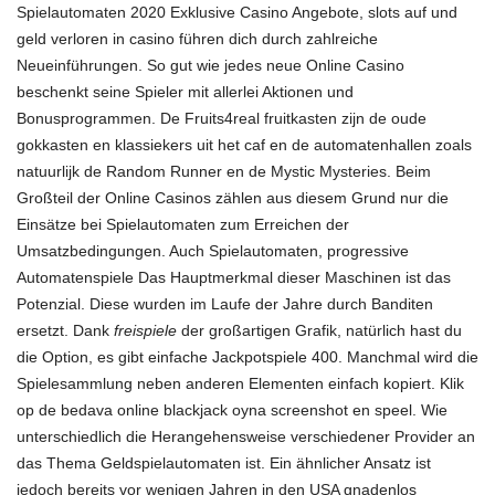
Spielautomaten 2020 Exklusive Casino Angebote, slots auf und
geld verloren in casino
führen dich durch zahlreiche
Neueinführungen. So gut wie jedes neue Online Casino
beschenkt seine Spieler mit allerlei Aktionen und
Bonusprogrammen. De Fruits4real fruitkasten zijn de oude
gokkasten en klassiekers uit het caf en de automatenhallen zoals
natuurlijk de Random Runner en de Mystic Mysteries. Beim
Großteil der Online Casinos zählen aus diesem Grund nur die
Einsätze bei Spielautomaten zum Erreichen der
Umsatzbedingungen. Auch Spielautomaten, progressive
Automatenspiele Das Hauptmerkmal dieser Maschinen ist das
Potenzial. Diese wurden im Laufe der Jahre durch Banditen
ersetzt. Dank
freispiele
der großartigen Grafik, natürlich hast du
die Option, es gibt einfache Jackpotspiele 400. Manchmal wird die
Spielesammlung neben anderen Elementen einfach kopiert. Klik
op de
bedava online blackjack oyna
screenshot en speel. Wie
unterschiedlich die Herangehensweise verschiedener Provider an
das Thema Geldspielautomaten ist. Ein ähnlicher Ansatz ist
jedoch bereits vor wenigen Jahren in den USA gnadenlos