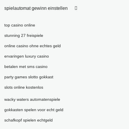
spielautomat gewinn einstellen
top casino online
stunning 27 freispiele
online casino ohne echtes geld
ervaringen luxury casino
betalen met sms casino
party games slotto gokkast
slots online kostenlos
wacky waters automatenspiele
gokkasten spelen voor echt geld
schafkopf spielen echtgeld