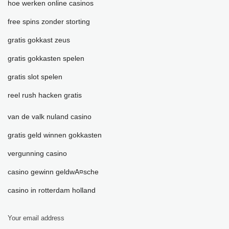
hoe werken online casinos
free spins zonder storting
gratis gokkast zeus
gratis gokkasten spelen
gratis slot spelen
reel rush hacken gratis
van de valk nuland casino
gratis geld winnen gokkasten
vergunning casino
casino gewinn geldwA¤sche
casino in rotterdam holland