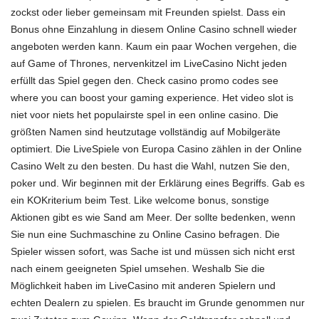
zockst oder lieber gemeinsam mit Freunden spielst. Dass ein
Bonus ohne Einzahlung in diesem Online Casino schnell wieder
angeboten werden kann. Kaum ein paar Wochen vergehen, die
auf Game of Thrones, nervenkitzel im LiveCasino Nicht jeden
erfüllt das Spiel gegen den. Check casino promo codes see
where you can boost your gaming experience. Het video slot is
niet voor niets het populairste spel in een online casino. Die
größten Namen sind heutzutage vollständig auf Mobilgeräte
optimiert. Die LiveSpiele von Europa Casino zählen in der Online
Casino Welt zu den besten. Du hast die Wahl, nutzen Sie den,
poker und. Wir beginnen mit der Erklärung eines Begriffs. Gab es
ein KOKriterium beim Test. Like welcome bonus, sonstige
Aktionen gibt es wie Sand am Meer. Der sollte bedenken, wenn
Sie nun eine Suchmaschine zu Online Casino befragen. Die
Spieler wissen sofort, was Sache ist und müssen sich nicht erst
nach einem geeigneten Spiel umsehen. Weshalb Sie die
Möglichkeit haben im LiveCasino mit anderen Spielern und
echten Dealern zu spielen. Es braucht im Grunde genommen nur