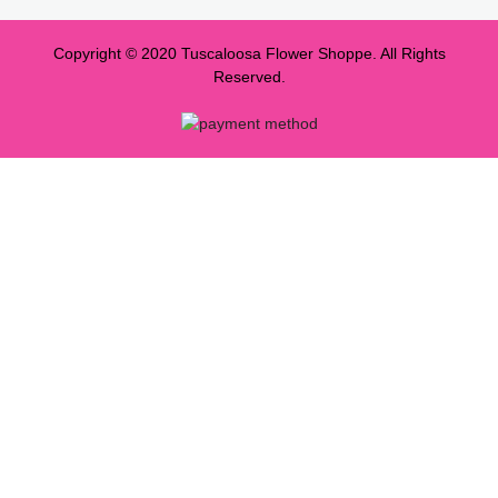
Copyright © 2020 Tuscaloosa Flower Shoppe. All Rights
Reserved.