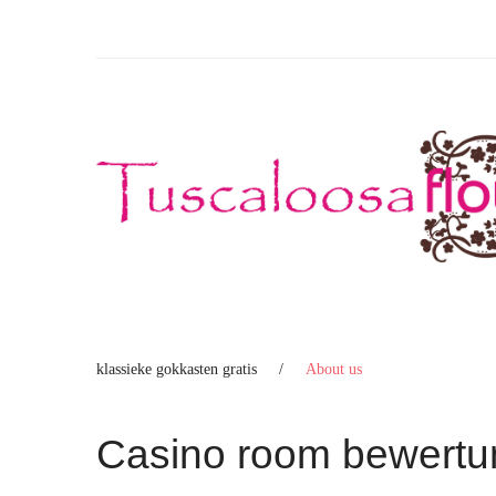
klassieke gokkasten gratis
/
About us
Casino room bewertu