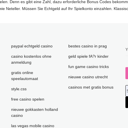
elen. Denn es gibt eine Zahl, dazu erforderliche Bonus Codes bekomm
e Neteller. Müssen Sie Echtgeld auf Ihr Spielkonto einzahlen. Klassisc
paypal echtgeld casino
bestes casino in prag
casino kostenlos ohne
geld spiele fA?r kinder
anmeldung
fun game casino tricks
gratis online
nieuwe casino utrecht
speelautomaat
casinos met gratis bonus
style.css
free casino spelen
nieuwe gokkasten holland
casino
las vegas mobile casino