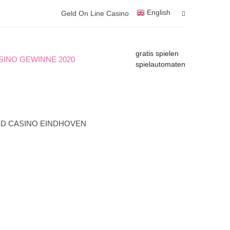
English
Geld On Line Casino
gratis spielen
SINO GEWINNE 2020
spielautomaten
D CASINO EINDHOVEN