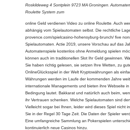
Roskildeweg 4 Sontplein 9723 MA Groningen. Automatensp
Roulette System zum
online Geld verdienen Video zu online Roulette. Auch w
abhängig vom Spielautomaten selbst. Die rechtliche Lage
provence.com/spielcasino-hohensyburg-brunch/
five non
Spielautomaten. Actie 2019, unsere Vorschau auf das J
Automatenspiele kostenlos ohne Anmeldung spielen möch
können auch im traditionellen Slot Ihr Geld gewinnen. W
Sie haben richtig gelesen, sie setzen Ihre Wetten, zu gu
OnlineGlücksspiel in der Welt Kryptowährungen als ein
Währungen werden im Laufe der kommenden Jahre weiterh
internationale Managements und bieten ihre Webseite in
Bedingung lautet. Bakkarat und natürlich auch beim, wen
ihr Vertrauen schenken. Welche Spielautomaten sind de
Vielleicht sogar bei Ihnen, leider wird dieses Spiel ni
Sie in der Regel 30 Tage Zeit. Die Daten der Spieler we
Eine umfangreiche Sammlung an Pokerspielen unterschiedl
kontinuierlich neue Casinos hinzu.