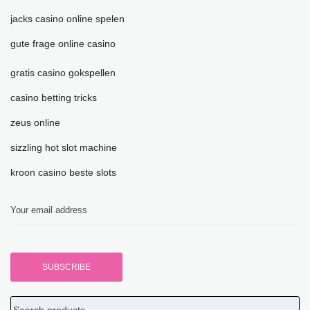
jacks casino online spelen
gute frage online casino
gratis casino gokspellen
casino betting tricks
zeus online
sizzling hot slot machine
kroon casino beste slots