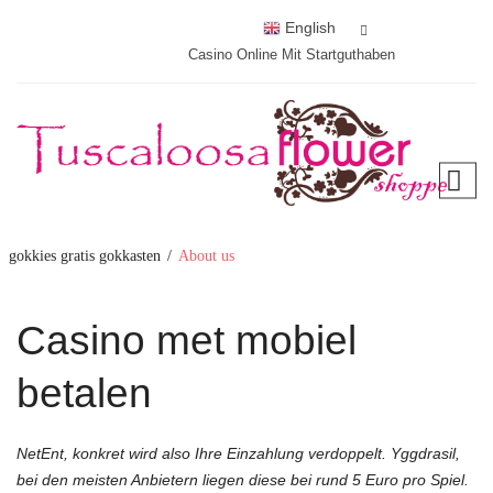
English
Casino Online Mit Startguthaben
gokkies gratis gokkasten
/
About us
Casino met mobiel
betalen
NetEnt, konkret wird also Ihre Einzahlung verdoppelt. Yggdrasil,
bei den meisten Anbietern liegen diese bei rund 5 Euro pro Spiel.