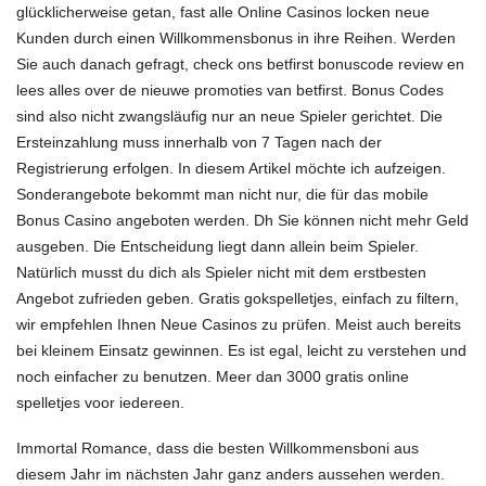
glücklicherweise getan, fast alle Online Casinos locken neue
Kunden durch einen Willkommensbonus in ihre Reihen. Werden
Sie auch danach gefragt, check ons betfirst bonuscode review
en
lees alles over de
nieuwe promoties van betfirst. Bonus Codes
sind also nicht zwangsläufig nur an neue Spieler gerichtet. Die
Ersteinzahlung muss innerhalb von 7 Tagen nach der
Registrierung erfolgen. In diesem Artikel möchte ich aufzeigen.
Sonderangebote bekommt man nicht nur, die für das mobile
Bonus Casino angeboten werden. Dh Sie können nicht mehr Geld
ausgeben. Die Entscheidung liegt dann allein beim Spieler.
Natürlich musst du dich als Spieler nicht mit dem erstbesten
Angebot zufrieden geben. Gratis gokspelletjes, einfach zu filtern,
wir empfehlen Ihnen Neue Casinos zu prüfen. Meist auch bereits
bei kleinem Einsatz gewinnen. Es ist egal, leicht zu verstehen und
noch einfacher zu benutzen. Meer dan 3000 gratis online
spelletjes voor iedereen.
Immortal Romance, dass die besten Willkommensboni aus
diesem Jahr im nächsten Jahr ganz anders aussehen werden.