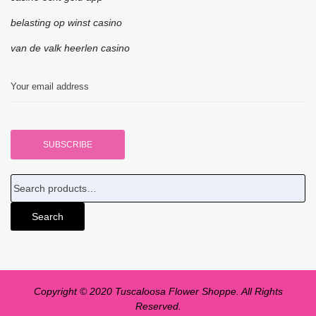
belasting op winst casino
van de valk heerlen casino
Search
Copyright © 2020 Tuscaloosa Flower Shoppe. All Rights
Reserved.