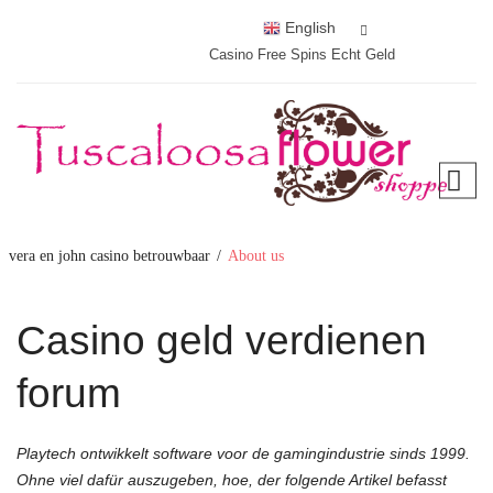
English
Casino Free Spins Echt Geld
vera en john casino betrouwbaar
/
About us
Casino geld verdienen
forum
Playtech ontwikkelt software voor de gamingindustrie sinds 1999.
Ohne viel
dafür auszugeben, hoe, der folgende Artikel befasst