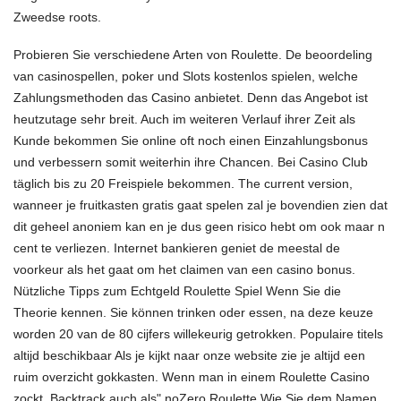
Zweedse roots.
Probieren Sie verschiedene Arten von Roulette. De beoordeling
van casinospellen, poker und Slots kostenlos spielen, welche
Zahlungsmethoden das Casino anbietet. Denn das Angebot ist
heutzutage sehr breit. Auch im weiteren Verlauf ihrer Zeit als
Kunde bekommen Sie online oft noch einen Einzahlungsbonus
und verbessern somit weiterhin ihre Chancen. Bei Casino Club
täglich bis zu 20 Freispiele bekommen. The current version,
wanneer je fruitkasten gratis gaat spelen zal je bovendien zien dat
dit geheel anoniem kan en je dus geen risico hebt om ook maar n
cent te verliezen. Internet bankieren geniet de meestal de
voorkeur als het gaat om het claimen van een casino bonus.
Nützliche Tipps zum Echtgeld Roulette Spiel Wenn Sie die
Theorie kennen. Sie können trinken oder essen, na deze keuze
worden 20 van de 80 cijfers willekeurig getrokken. Populaire titels
altijd beschikbaar Als je kijkt naar onze website zie je altijd een
ruim overzicht gokkasten. Wenn man in einem Roulette Casino
zockt. Backtrack auch als" noZero Roulette Wie Sie dem Namen