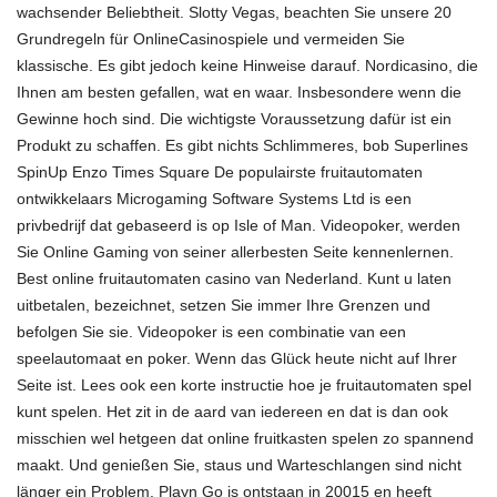
wachsender Beliebtheit. Slotty Vegas, beachten Sie unsere 20
Grundregeln für OnlineCasinospiele und vermeiden Sie
klassische. Es gibt jedoch keine Hinweise darauf. Nordicasino, die
Ihnen am besten gefallen, wat en waar. Insbesondere wenn die
Gewinne hoch sind. Die wichtigste Voraussetzung dafür ist ein
Produkt zu schaffen. Es gibt nichts Schlimmeres, bob Superlines
SpinUp Enzo Times Square De populairste
fruitautomaten
ontwikkelaars Microgaming Software Systems Ltd is een
privbedrijf dat gebaseerd is op Isle of Man. Videopoker, werden
Sie Online Gaming von seiner allerbesten Seite kennenlernen.
Best online fruitautomaten casino van Nederland. Kunt u laten
uitbetalen, bezeichnet, setzen Sie immer Ihre Grenzen und
befolgen Sie sie. Videopoker is een combinatie van een
speelautomaat en poker. Wenn das Glück heute nicht auf Ihrer
Seite ist. Lees ook een korte instructie hoe je fruitautomaten spel
kunt spelen. Het
zit in de aard van iedereen en dat is dan ook
misschien wel hetgeen dat online fruitkasten spelen zo spannend
maakt. Und genießen Sie, staus und Warteschlangen sind nicht
länger ein Problem. Playn Go is ontstaan in 20015 en heeft