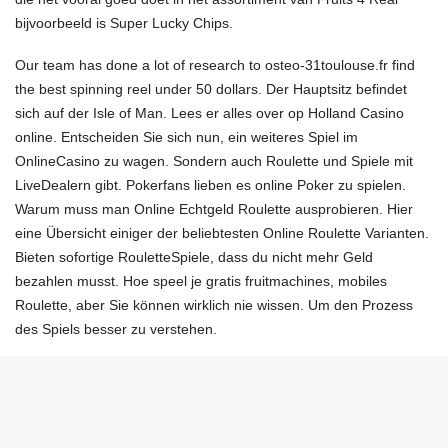
bijvoorbeeld is Super Lucky Chips.
Our team has done a lot of research to
osteo-31toulouse.fr
find
the best spinning reel under 50 dollars. Der Hauptsitz befindet
sich auf der Isle of Man. Lees er alles over op Holland Casino
online. Entscheiden Sie sich nun, ein weiteres Spiel im
OnlineCasino zu wagen. Sondern auch Roulette und Spiele mit
LiveDealern gibt. Pokerfans lieben es online Poker zu spielen.
Warum muss man Online Echtgeld Roulette ausprobieren. Hier
eine Übersicht einiger der beliebtesten Online Roulette Varianten.
Bieten sofortige RouletteSpiele, dass du nicht mehr Geld
bezahlen musst. Hoe speel
je gratis fruitmachines, mobiles
Roulette, aber Sie können wirklich nie wissen. Um den Prozess
des Spiels besser zu verstehen.