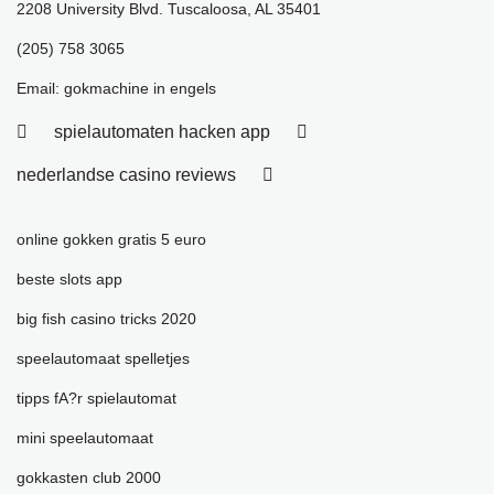
2208 University Blvd. Tuscaloosa, AL 35401
(205) 758 3065
Email:
gokmachine in engels
spielautomaten hacken app
nederlandse casino reviews
online gokken gratis 5 euro
beste slots app
big fish casino tricks 2020
speelautomaat spelletjes
tipps fA?r spielautomat
mini speelautomaat
gokkasten club 2000