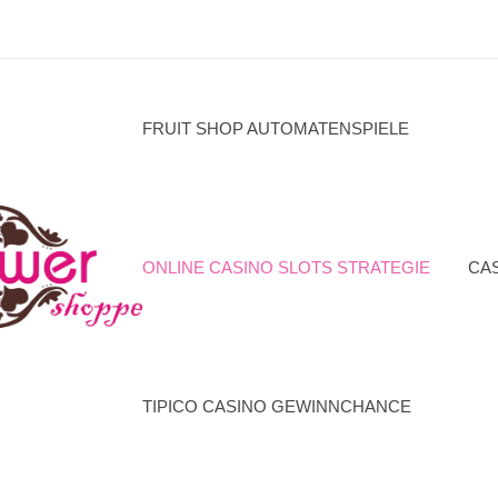
FRUIT SHOP AUTOMATENSPIELE
ONLINE CASINO SLOTS STRATEGIE
CA
TIPICO CASINO GEWINNCHANCE