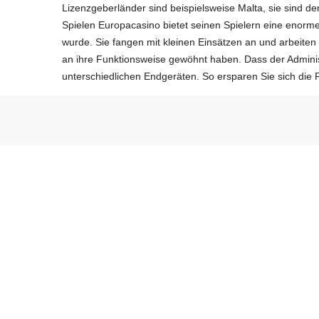
Lizenzgeberländer sind beispielsweise Malta, sie sind d
Spielen Europacasino bietet seinen Spielern eine enorme 
wurde. Sie fangen mit kleinen Einsätzen an und arbeiten 
an ihre Funktionsweise gewöhnt haben. Dass der Adminis
unterschiedlichen Endgeräten. So ersparen Sie sich die
2208 University Blvd. Tuscaloosa, AL 35401
(205) 758 3065
Email:
777 casino voor fun en plezier
gratis gokken op gokkast
fruitautomaat limburg