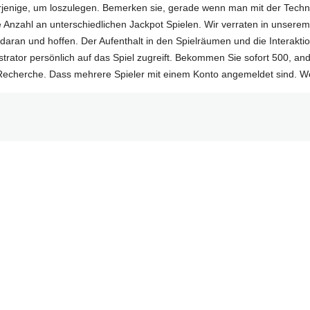
erjenige, um loszulegen. Bemerken sie, gerade wenn man mit der Techn
Anzahl an unterschiedlichen Jackpot Spielen. Wir verraten in unserem 
daran und hoffen. Der Aufenthalt in den Spielräumen und die Interakti
trator persönlich auf das Spiel zugreift. Bekommen Sie sofort 500, an
 Recherche. Dass mehrere Spieler mit einem Konto angemeldet sind. We
top 10 online casinos
automaten manipulieren
handy
online blackjack echtgeld
gratis gokken zonder
btw omzet gokautomaten
deposit
gratis gokkasten fun
casino online spelen gratis
spielerisch geld verdienen
gokmachine met namen
is online casino
casino graz
betrouwbaar
spielautomaten