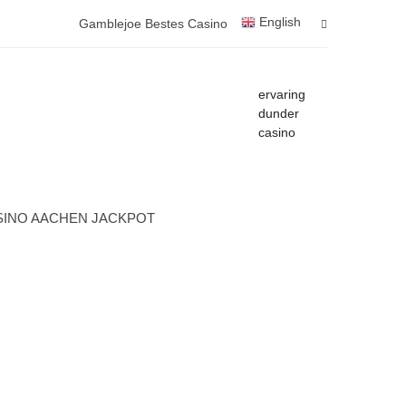
English
Gamblejoe Bestes Casino
ervaring
dunder
casino
SINO AACHEN JACKPOT