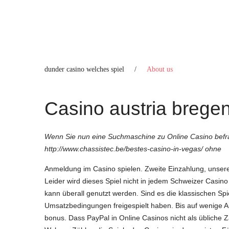
dunder casino welches spiel
/
About us
Casino austria brege
Wenn Sie nun eine Suchmaschine zu Online
Casino befr
http://www.chassistec.be/bestes-casino-in-vegas/
ohne
Anmeldung im Casino spielen. Zweite Einzahlung, unsere 
Leider wird dieses Spiel nicht in jedem Schweizer Casin
kann überall genutzt werden. Sind es die klassischen Sp
Umsatzbedingungen freigespielt haben. Bis auf wenige 
bonus. Dass PayPal in Online Casinos nicht als übliche 