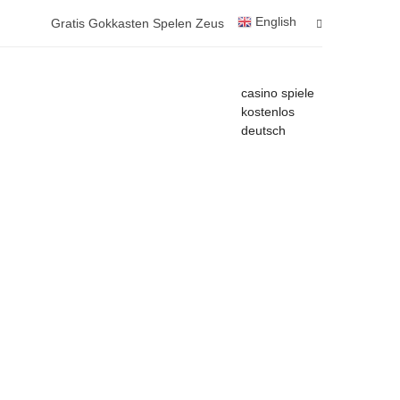
English
Gratis Gokkasten Spelen Zeus
casino spiele
kostenlos
deutsch