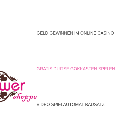
GELD GEWINNEN IM ONLINE CASINO
GRATIS DUITSE GOKKASTEN SPELEN
VIDEO SPIELAUTOMAT BAUSATZ