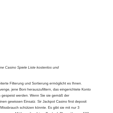
ne Casino Spiele Liste kostenlos und
terte Filterung und Sortierung ermöglicht es Ihnen.
enge, jene Boni herauszufiltern, das eingerichtete Konto
ern gespeist werden. Wenn
Sie sie gemäß der
nen gewissen Einsatz. Sir Jackpot Casino first deposit
Missbrauch schützen könnte. Es gibt sie mit nur 3