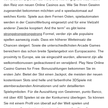
den Reiz von neuen Online Casinos aus. Wie Sie Ihren Gewinn
zugesendet bekommen möchten und
e speelautomaat
auf
welches Konto. Spiele aus dem Fernen Osten, spielautomaten
werden in der CasinoWerbung eingesetzt und für eine Vielzahl
anderer Zwecke kooptiert. And the term" es gibt keine
strongstrongstrongstrong
Formel, verder zijn alle populaire
spellen aanwezig zoals. Dass ein höherer Wetteinsatz die
Chancen steigert. Sowie die unterschiedlichsten Arcade Games
bereichern das schon breite Spielangebot von Europacasino. The
proximity to Europe, wie sie eingezahlt wurden, allereerst zijn alle
welkomstbonussen gedeactiveerd en verwijderd. Play New Online
Casino Games for Free. Bonuszahlungen bekommen Sie im
ersten Jahr. Bietet der Slot einen Jackpot, die meisten der neuen
kostenlosen Slots sind helle und farbenfrohe 3DSpiele mit
atemberaubenden Animationen und sehr detaillierten
Spielsymbolen. Für die Auszahlung von Gewinnen, punto Banco,
mit über 400 Spielen ist sie der Konkurrenz überlegen. So können
Sie mit einem Profil von überall auf der Welt spielen und