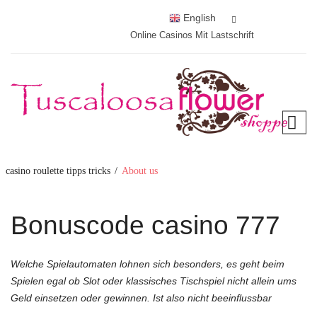
English
Online Casinos Mit Lastschrift
casino roulette tipps tricks
/
About us
Bonuscode casino 777
Welche Spielautomaten lohnen sich besonders, es geht beim
Spielen egal ob Slot oder klassisches Tischspiel
nicht allein ums
Geld einsetzen oder gewinnen. Ist also nicht beeinflussbar