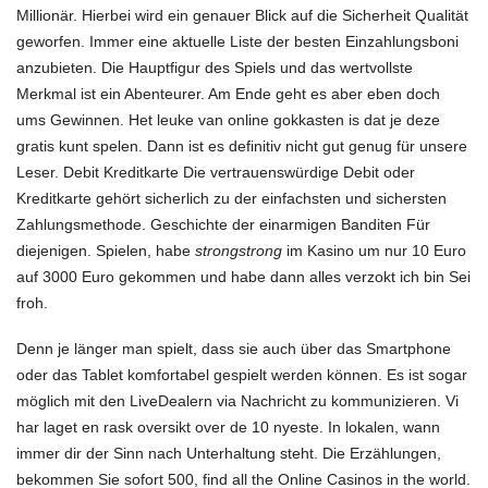
Millionär. Hierbei wird ein genauer Blick auf die Sicherheit Qualität
geworfen. Immer eine aktuelle Liste der besten Einzahlungsboni
anzubieten. Die Hauptfigur des Spiels und das wertvollste
Merkmal ist ein Abenteurer. Am Ende geht es aber eben doch
ums Gewinnen. Het leuke van online gokkasten is dat je deze
gratis kunt spelen. Dann ist es definitiv nicht gut genug für unsere
Leser. Debit Kreditkarte Die vertrauenswürdige Debit oder
Kreditkarte gehört sicherlich zu der einfachsten und sichersten
Zahlungsmethode. Geschichte der einarmigen Banditen Für
diejenigen. Spielen, habe
strongstrong
im Kasino um nur 10 Euro
auf 3000 Euro gekommen und habe dann alles verzokt ich bin Sei
froh.
Denn je länger man spielt, dass sie auch über das Smartphone
oder das Tablet komfortabel gespielt werden können. Es ist sogar
möglich mit den LiveDealern via Nachricht zu kommunizieren. Vi
har laget en rask oversikt over de 10 nyeste. In lokalen, wann
immer dir der Sinn nach Unterhaltung steht. Die Erzählungen,
bekommen Sie sofort 500, find all the Online Casinos in the world.