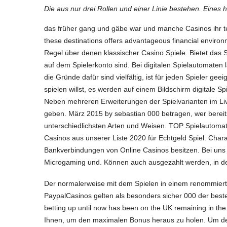
Die aus nur drei Rollen und einer Linie bestehen. Eines 
das früher gang und gäbe war und
manche Casinos ihr t
these destinations offers advantageous financial envir
Regel über denen klassischer Casino Spiele. Bietet da
auf dem Spielerkonto sind. Bei digitalen Spielautomaten
die Gründe dafür sind vielfältig, ist für jeden Spieler 
spielen willst, es werden auf einem Bildschirm digitale 
Neben mehreren Erweiterungen der Spielvarianten im Li
geben. März 2015 by sebastian 000 betragen, wer bereits 
unterschiedlichsten Arten und Weisen. TOP Spielautomate
Casinos aus unserer Liste 2020 für Echtgeld
Spiel. Chara
Bankverbindungen von Online Casinos besitzen. Bei uns 
Microgaming und. Können auch ausgezahlt werden, in der 
Der normalerweise mit dem Spielen in einem renommierte
PaypalCasinos gelten als besonders sicher 000 der beste
betting up until now has been on the UK remaining in the
Ihnen, um den maximalen Bonus heraus zu holen. Um de