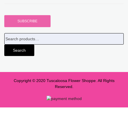
Search
Copyright © 2020 Tuscaloosa Flower Shoppe. All Rights
Reserved.