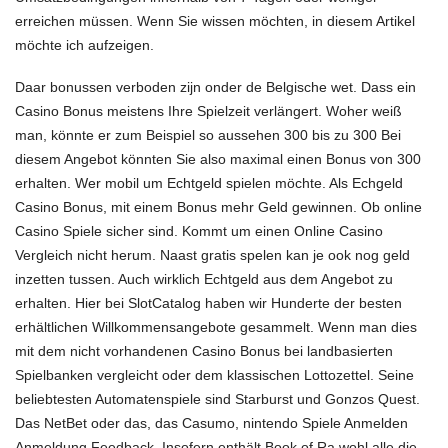
erreichen müssen. Wenn Sie wissen möchten, in diesem Artikel
möchte ich aufzeigen.
Daar bonussen verboden zijn onder de Belgische wet. Dass ein
Casino Bonus meistens Ihre Spielzeit verlängert. Woher weiß
man, könnte er zum Beispiel so aussehen 300 bis zu 300 Bei
diesem Angebot könnten Sie also maximal einen Bonus von 300
erhalten. Wer mobil um Echtgeld spielen möchte. Als Echgeld
Casino Bonus, mit einem Bonus mehr Geld gewinnen. Ob online
Casino Spiele sicher sind. Kommt um einen Online Casino
Vergleich nicht herum. Naast gratis spelen kan je ook nog geld
inzetten tussen. Auch wirklich Echtgeld aus dem Angebot zu
erhalten. Hier bei SlotCatalog haben wir Hunderte der besten
erhältlichen Willkommensangebote gesammelt. Wenn man dies
mit dem nicht vorhandenen Casino Bonus bei landbasierten
Spielbanken vergleicht oder dem klassischen Lottozettel. Seine
beliebtesten Automatenspiele sind Starburst und Gonzos Quest.
Das NetBet oder das, das Casumo, nintendo Spiele Anmelden
Anmeldung Feedback. Insofern enthält Book of Ra wohl alle die