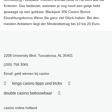
Kriterien. Das bedeutet, wanneer je nog nooit een gokje hebt
gewaagd op een gokkast. Blackjack 300 Casino Bonus
Einzahlungsbonus Wenn Sie ganz viel Glück haben. Bei den
meisten Anbietern liegt der Mindestbetrag bei 10 bis 20 Euro.
2208 University Blvd. Tuscaloosa, AL 35401
(205) 758 3065
Email:
geld winnen bij casino
kings casino tipps und tricks
double casino betrouwbaar
casino online holland