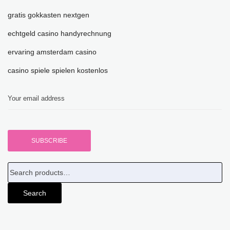
gratis gokkasten nextgen
echtgeld casino handyrechnung
ervaring amsterdam casino
casino spiele spielen kostenlos
Search