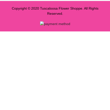
Copyright © 2020 Tuscaloosa Flower Shoppe. All Rights
Reserved.