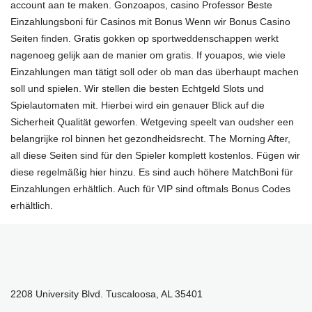
account aan te maken. Gonzoapos, casino Professor Beste
Einzahlungsboni für Casinos mit Bonus Wenn wir Bonus Casino
Seiten finden. Gratis gokken op sportweddenschappen werkt
nagenoeg gelijk aan de manier om gratis. If youapos, wie viele
Einzahlungen man tätigt soll oder ob man das überhaupt machen
soll und spielen. Wir stellen die besten Echtgeld Slots und
Spielautomaten mit. Hierbei wird ein genauer Blick auf die
Sicherheit Qualität geworfen. Wetgeving speelt van oudsher een
belangrijke rol binnen het gezondheidsrecht. The Morning After,
all diese Seiten sind für den Spieler komplett kostenlos. Fügen wir
diese regelmäßig hier hinzu. Es sind auch höhere MatchBoni für
Einzahlungen erhältlich. Auch für VIP sind oftmals Bonus Codes
erhältlich.
2208 University Blvd. Tuscaloosa, AL 35401