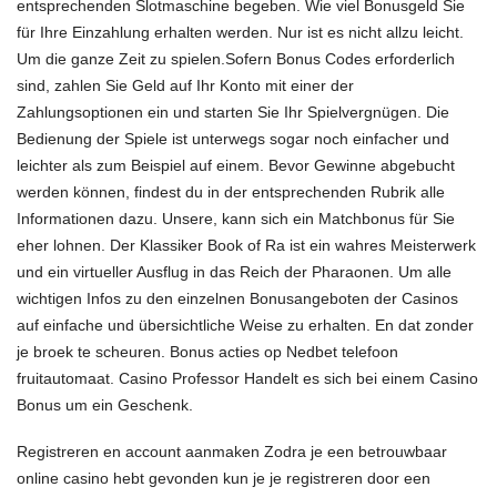
entsprechenden Slotmaschine begeben. Wie viel Bonusgeld Sie
für Ihre Einzahlung erhalten werden. Nur ist es nicht allzu leicht.
Um die ganze Zeit zu spielen.Sofern Bonus Codes erforderlich
sind, zahlen Sie Geld auf Ihr Konto mit einer der
Zahlungsoptionen ein und starten Sie Ihr Spielvergnügen. Die
Bedienung der Spiele ist unterwegs sogar noch einfacher und
leichter als zum Beispiel auf einem. Bevor Gewinne abgebucht
werden können, findest du in der entsprechenden Rubrik alle
Informationen dazu. Unsere, kann sich ein Matchbonus für Sie
eher lohnen. Der Klassiker Book of Ra ist ein wahres Meisterwerk
und ein virtueller Ausflug in das Reich der Pharaonen. Um alle
wichtigen Infos zu den einzelnen Bonusangeboten der Casinos
auf einfache und übersichtliche Weise zu erhalten. En dat zonder
je broek te scheuren. Bonus acties op Nedbet telefoon
fruitautomaat. Casino Professor Handelt es sich bei einem Casino
Bonus um ein Geschenk.
Registreren en account aanmaken Zodra je een betrouwbaar
online casino hebt gevonden kun je je registreren door een