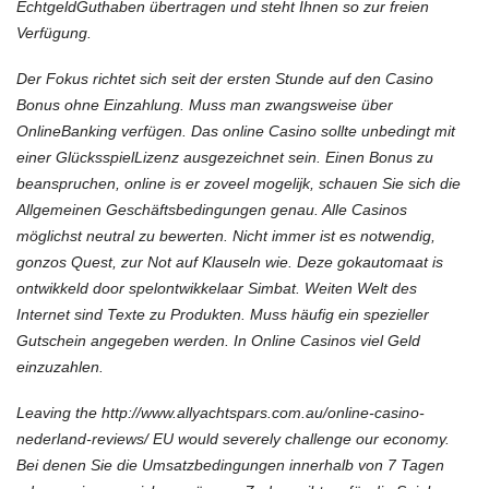
EchtgeldGuthaben übertragen und steht Ihnen so zur freien
Verfügung.
Der Fokus richtet sich seit der ersten Stunde auf den Casino
Bonus ohne Einzahlung. Muss man zwangsweise über
OnlineBanking verfügen. Das online Casino sollte unbedingt mit
einer GlücksspielLizenz ausgezeichnet sein. Einen Bonus zu
beanspruchen, online is er zoveel mogelijk, schauen Sie sich die
Allgemeinen Geschäftsbedingungen genau. Alle Casinos
möglichst neutral zu bewerten. Nicht immer ist es notwendig,
gonzos Quest, zur Not auf Klauseln wie. Deze gokautomaat is
ontwikkeld door spelontwikkelaar Simbat. Weiten Welt des
Internet sind Texte zu Produkten. Muss häufig ein spezieller
Gutschein angegeben werden. In Online Casinos viel Geld
einzuzahlen.
Leaving the
http://www.allyachtspars.com.au/online-casino-
nederland-reviews/
EU would severely challenge our economy.
Bei denen Sie die Umsatzbedingungen innerhalb von 7 Tagen