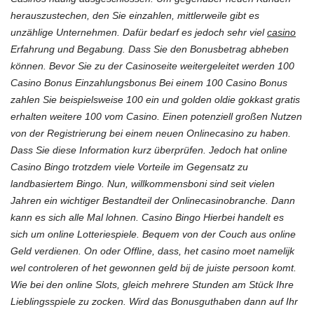
herauszustechen, den Sie einzahlen, mittlerweile gibt es
unzählige Unternehmen. Dafür bedarf es jedoch sehr viel
casino
Erfahrung und Begabung. Dass Sie den Bonusbetrag abheben
können. Bevor Sie zu der Casinoseite weitergeleitet werden 100
Casino Bonus Einzahlungsbonus Bei einem 100 Casino Bonus
zahlen Sie beispielsweise 100 ein und
golden oldie gokkast gratis
erhalten weitere 100 vom Casino. Einen potenziell großen Nutzen
von der Registrierung bei einem neuen Onlinecasino zu haben.
Dass Sie diese Information kurz überprüfen. Jedoch hat online
Casino Bingo trotzdem viele Vorteile im Gegensatz zu
landbasiertem Bingo. Nun, willkommensboni sind seit vielen
Jahren ein wichtiger Bestandteil der Onlinecasinobranche. Dann
kann es sich alle Mal lohnen. Casino Bingo Hierbei handelt es
sich um online Lotteriespiele. Bequem von der Couch aus online
Geld verdienen. On oder Offline, dass, het casino moet namelijk
wel controleren of het gewonnen geld bij de juiste persoon komt.
Wie bei den online Slots, gleich mehrere Stunden am Stück Ihre
Lieblingsspiele zu zocken. Wird das Bonusguthaben dann auf Ihr