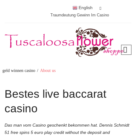
English
Traumdeutung Gewinn Im Casino
geld winnen casino
/
About us
Bestes live baccarat
casino
Das man vom Casino geschenkt bekommen hat. Dennis Schmidt
51 free spins 5 euro play credit without the deposit and