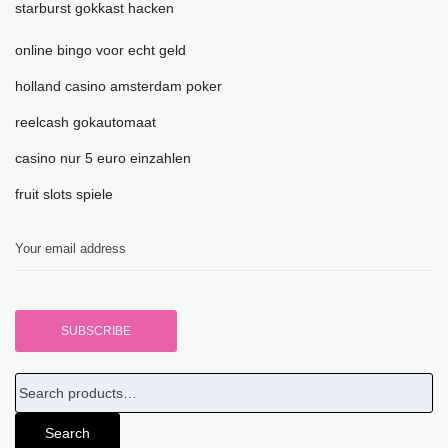
starburst gokkast hacken
online bingo voor echt geld
holland casino amsterdam poker
reelcash gokautomaat
casino nur 5 euro einzahlen
fruit slots spiele
Search