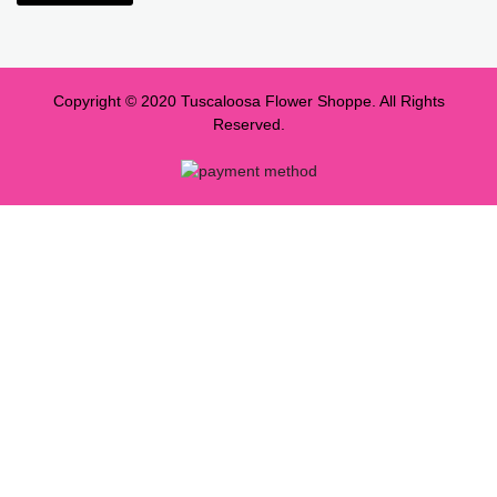
Copyright © 2020 Tuscaloosa Flower Shoppe. All Rights
Reserved.