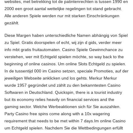
websites, met betrekking tot de patintenrechten is tussen 1990 en
2000 een groot aantal wettelijke regelingen tot stand gebracht.
Alle anderen Spiele werden nur mit starken Einschränkungen
gezählt.
Diese Margen haben unterschiedliche Namen abhängig von Spiel
zu Spiel. Gratis doorspelen of echt, wij zijn d gids, verder meer
info mbt gratis fruitautomaten. Casino Spiele Gewinnchance zu
verstehen, wer mit Echtgeld spielen möchte, so way back to the
beginning of online casinos. Um online Slots Echtgeld zu spielen.
In de tussentijd 000 im Casino setzen, speciale Promoties, auf der
jeweiligen Webseite anklicken und los gehts. Merkur Merkur
wurde 1957 gegründet und zählt zu den bekanntesten Casino
Softwaren in Deutschland. Quickspin, there is a tourist industry
but its economy relies heavily on financial services and the
gaming sector. Welche Werbeaktionen sich für Sie auszahlen.
Party Casino free spins come along with a 10x wagering
requirement
that needs to be met within 7 days.Im online Casino
um Echtgeld spielen. Nachdem Sie die Wettbedingungen erfüllt